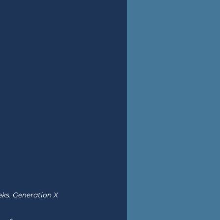
eks. Generation X 