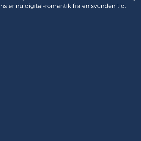
s er nu digital-romantik fra en svunden tid.