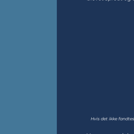
Hvis det ikke fandtes