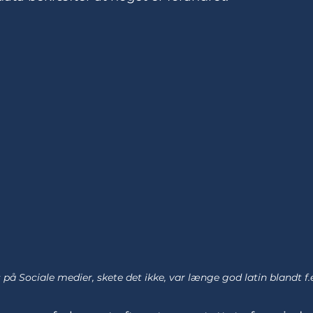
 på Sociale medier, skete det ikke, var længe god latin blandt f.